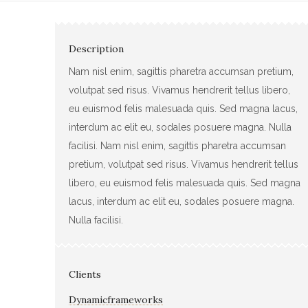
Description
Nam nisl enim, sagittis pharetra accumsan pretium,
volutpat sed risus. Vivamus hendrerit tellus libero,
eu euismod felis malesuada quis. Sed magna lacus,
interdum ac elit eu, sodales posuere magna. Nulla
facilisi. Nam nisl enim, sagittis pharetra accumsan
pretium, volutpat sed risus. Vivamus hendrerit tellus
libero, eu euismod felis malesuada quis. Sed magna
lacus, interdum ac elit eu, sodales posuere magna.
Nulla facilisi.
Clients
Dynamicframeworks